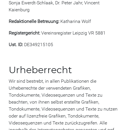
Sonja Ewerdt-Schlaak, Dr. Peter Jahr, Vincent
Kaienburg
Redaktionelle Betreuung:
Katharina Wolf
Registergericht:
Vereinsregister Leipzig VR 5881
Ust. ID:
DE349215105
Urheberrecht
Wir sind bestrebt, in allen Publikationen die
Urheberrechte der verwendeten Grafiken,
Tondokumente, Videosequenzen und Texte zu
beachten, von ihnen selbst erstellte Grafiken,
Tondokumente, Videosequenzen und Texte zu nutzen
oder auf lizenzfreie Grafiken, Tondokumente,
Videosequenzen und Texte zurückzugreifen. Alle
innerhalb des Internetangebotes genannten und ggf.