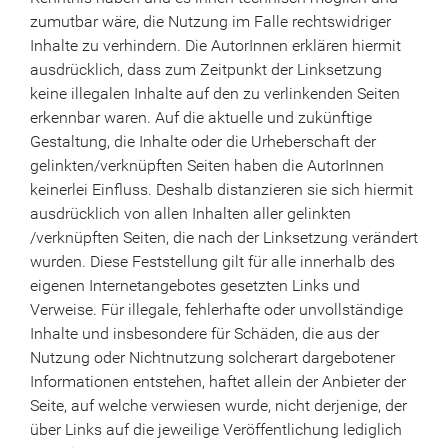
zumutbar wäre, die Nutzung im Falle rechtswidriger
Inhalte zu verhindern. Die AutorInnen erklären hiermit
ausdrücklich, dass zum Zeitpunkt der Linksetzung
keine illegalen Inhalte auf den zu verlinkenden Seiten
erkennbar waren. Auf die aktuelle und zukünftige
Gestaltung, die Inhalte oder die Urheberschaft der
gelinkten/verknüpften Seiten haben die AutorInnen
keinerlei Einfluss. Deshalb distanzieren sie sich hiermit
ausdrücklich von allen Inhalten aller gelinkten
/verknüpften Seiten, die nach der Linksetzung verändert
wurden. Diese Feststellung gilt für alle innerhalb des
eigenen Internetangebotes gesetzten Links und
Verweise. Für illegale, fehlerhafte oder unvollständige
Inhalte und insbesondere für Schäden, die aus der
Nutzung oder Nichtnutzung solcherart dargebotener
Informationen entstehen, haftet allein der Anbieter der
Seite, auf welche verwiesen wurde, nicht derjenige, der
über Links auf die jeweilige Veröffentlichung lediglich