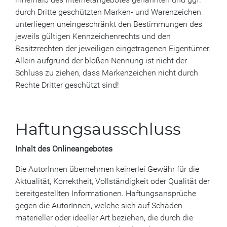
durch Dritte geschützten Marken- und Warenzeichen
unterliegen uneingeschränkt den Bestimmungen des
jeweils gültigen Kennzeichenrechts und den
Besitzrechten der jeweiligen eingetragenen Eigentümer.
Allein aufgrund der bloßen Nennung ist nicht der
Schluss zu ziehen, dass Markenzeichen nicht durch
Rechte Dritter geschützt sind!
Haftungsausschluss
Inhalt des Onlineangebotes
Die AutorInnen übernehmen keinerlei Gewähr für die
Aktualität, Korrektheit, Vollständigkeit oder Qualität der
bereitgestellten Informationen. Haftungsansprüche
gegen die AutorInnen, welche sich auf Schäden
materieller oder ideeller Art beziehen, die durch die