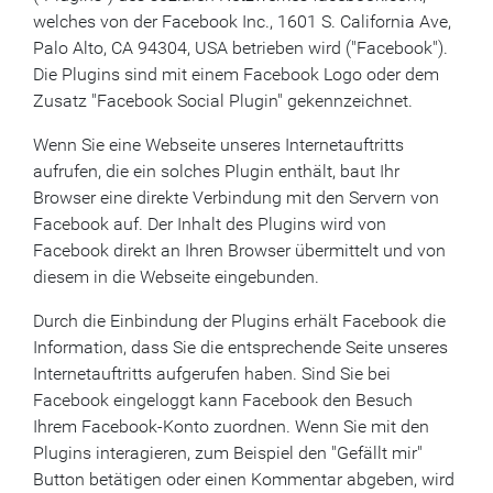
welches von der Facebook Inc., 1601 S. California Ave,
Palo Alto, CA 94304, USA betrieben wird ("Facebook").
Die Plugins sind mit einem Facebook Logo oder dem
Zusatz "Facebook Social Plugin" gekennzeichnet.
Wenn Sie eine Webseite unseres Internetauftritts
aufrufen, die ein solches Plugin enthält, baut Ihr
Browser eine direkte Verbindung mit den Servern von
Facebook auf. Der Inhalt des Plugins wird von
Facebook direkt an Ihren Browser übermittelt und von
diesem in die Webseite eingebunden.
Durch die Einbindung der Plugins erhält Facebook die
Information, dass Sie die entsprechende Seite unseres
Internetauftritts aufgerufen haben. Sind Sie bei
Facebook eingeloggt kann Facebook den Besuch
Ihrem Facebook-Konto zuordnen. Wenn Sie mit den
Plugins interagieren, zum Beispiel den "Gefällt mir"
Button betätigen oder einen Kommentar abgeben, wird