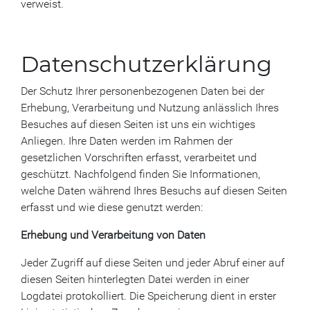
verweist.
Datenschutzerklärung
Der Schutz Ihrer personenbezogenen Daten bei der
Erhebung, Verarbeitung und Nutzung anlässlich Ihres
Besuches auf diesen Seiten ist uns ein wichtiges
Anliegen. Ihre Daten werden im Rahmen der
gesetzlichen Vorschriften erfasst, verarbeitet und
geschützt. Nachfolgend finden Sie Informationen,
welche Daten während Ihres Besuchs auf diesen Seiten
erfasst und wie diese genutzt werden:
Erhebung und Verarbeitung von Daten
Jeder Zugriff auf diese Seiten und jeder Abruf einer auf
diesen Seiten hinterlegten Datei werden in einer
Logdatei protokolliert. Die Speicherung dient in erster