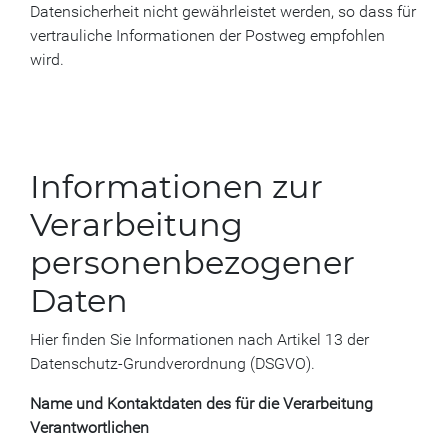
Datensicherheit nicht gewährleistet werden, so dass für
vertrauliche Informationen der Postweg empfohlen
wird.
Informationen zur
Verarbeitung
personenbezogener
Daten
Hier finden Sie Informationen nach Artikel 13 der
Datenschutz-Grundverordnung (DSGVO).
Name und Kontaktdaten des für die Verarbeitung
Verantwortlichen