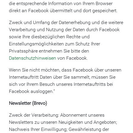
die entsprechende Information von Ihrem Browser
direkt an Facebook übermittelt und dort gespeichert.
Zweck und Umfang der Datenerhebung und die weitere
Verarbeitung und Nutzung der Daten durch Facebook
sowie Ihre diesbezüglichen Rechte und
Einstellungsmöglichkeiten zum Schutz Ihrer
Privatssphäre entnehmen Sie bitte den
Datenschutzhinweisen
von Facebook.
Wenn Sie nicht möchten, dass Facebook über unseren
Internetauftritt Daten über Sie sammelt, müssen Sie
sich vor Ihrem Besuch unseres Internetauftritts bei
Facebook ausloggen."
Newsletter (Brevo)
Zweck der Verarbeitung: Abonnement unseres
Newsletters zu unseren Neuigkeiten und Angeboten;
Nachweis Ihrer Einwilligung; Gewährleistung der