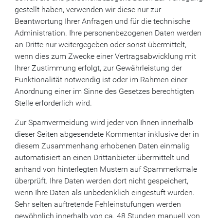
gestellt haben, verwenden wir diese nur zur
Beantwortung Ihrer Anfragen und für die technische
Administration. Ihre personenbezogenen Daten werden
an Dritte nur weitergegeben oder sonst übermittelt,
wenn dies zum Zwecke einer Vertragsabwicklung mit
Ihrer Zustimmung erfolgt, zur Gewährleistung der
Funktionalität notwendig ist oder im Rahmen einer
Anordnung einer im Sinne des Gesetzes berechtigten
Stelle erforderlich wird.
Zur Spamvermeidung wird jeder von Ihnen innerhalb
dieser Seiten abgesendete Kommentar inklusive der in
diesem Zusammenhang erhobenen Daten einmalig
automatisiert an einen Drittanbieter übermittelt und
anhand von hinterlegten Mustern auf Spammerkmale
überprüft. Ihre Daten werden dort nicht gespeichert,
wenn Ihre Daten als unbedenklich eingestuft wurden.
Sehr selten auftretende Fehleinstufungen werden
gewöhnlich innerhalb von ca. 48 Stunden manuell von