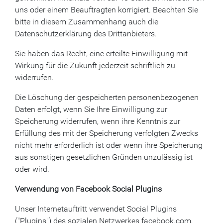
uns oder einem Beauftragten korrigiert. Beachten Sie
bitte in diesem Zusammenhang auch die
Datenschutzerklärung des Drittanbieters.
Sie haben das Recht, eine erteilte Einwilligung mit
Wirkung für die Zukunft jederzeit schriftlich zu
widerrufen.
Die Löschung der gespeicherten personenbezogenen
Daten erfolgt, wenn Sie Ihre Einwilligung zur
Speicherung widerrufen, wenn ihre Kenntnis zur
Erfüllung des mit der Speicherung verfolgten Zwecks
nicht mehr erforderlich ist oder wenn ihre Speicherung
aus sonstigen gesetzlichen Gründen unzulässig ist
oder wird.
Verwendung von Facebook Social Plugins
Unser Internetauftritt verwendet Social Plugins
("Plugins") des sozialen Netzwerkes facebook.com,