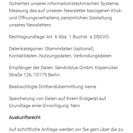
Sicherheit unserer informationstechnischen Systeme;
Messung des auf unseren Newsletter bezogenen Klick-
und Öffnungsverhaltens; persönlichen Gestaltung
unseres Newsletters.
Rechtsgrundlage: Art. 6 Abs. 1 Buchst. a DSGVO.
Datenkategorien: Stammdaten (optional),
Kontaktdaten, Nutzungsdaten, Verbindungsdaten
Empfänger der Daten: Sendinblue GmbH, Köpenicker
Straße 126, 10179 Berlin
Beabsichtigte Drittlandübermittlung: keine
Speicherung von Daten auf Ihrem Endgerät auf
Grundlage einer Einwilligung: Nein
Auskunftsrecht
Auf schriftliche Anfrage werden wir Sie gern über die zu