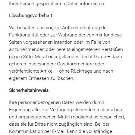
Ihrer Person gespeicherten Daten informieren.
Löschungsvorbehalt
Wir behalten uns vor, zur Aufrechterhaltung der
Funktionalität oder zur Wahrung der von mir für diese
Seiten vorgesehenen Intention oder im Falle von
anzunehmenden oder bereits eingetretenen Verstößen
gegen Sitte, Moral oder geltendes Recht Daten – dazu
gehören insbesondere Gastkommentare oder
veröffentlichte Artikel – ohne Rückfrage und nach
eigenem Ermessen zu löschen.
Sicherheitshinweis
Ihre personenbezogenen Daten werden durch
Ergreifung aller zur Verfügung stehenden technischen
und organisatorischen Mittel möglichst so gespeichert,
dass sie für Dritte nicht zugänglich sind. Bei der
Kommunikation per E-Mail kann die vollständige