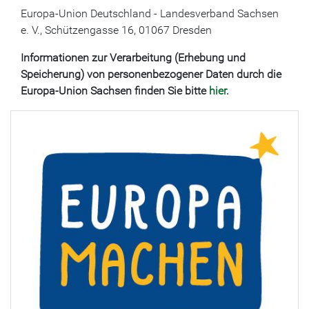
Europa-Union Deutschland - Landesverband Sachsen
e. V., Schützengasse 16, 01067 Dresden
Informationen zur Verarbeitung (Erhebung und
Speicherung) von personenbezogener Daten durch die
Europa-Union Sachsen finden Sie bitte
hier
.