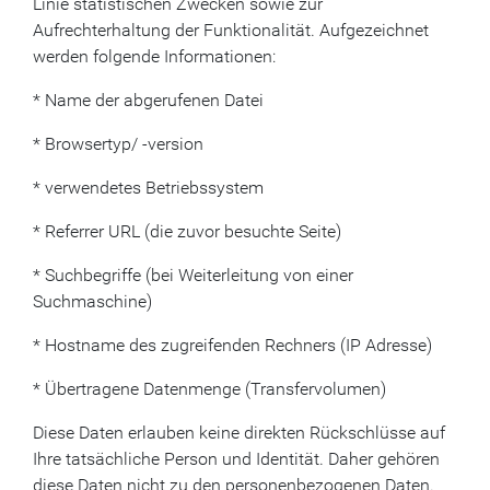
Linie statistischen Zwecken sowie zur
Aufrechterhaltung der Funktionalität. Aufgezeichnet
werden folgende Informationen:
* Name der abgerufenen Datei
* Browsertyp/ -version
* verwendetes Betriebssystem
* Referrer URL (die zuvor besuchte Seite)
* Suchbegriffe (bei Weiterleitung von einer
Suchmaschine)
* Hostname des zugreifenden Rechners (IP Adresse)
* Übertragene Datenmenge (Transfervolumen)
Diese Daten erlauben keine direkten Rückschlüsse auf
Ihre tatsächliche Person und Identität. Daher gehören
diese Daten nicht zu den personenbezogenen Daten.