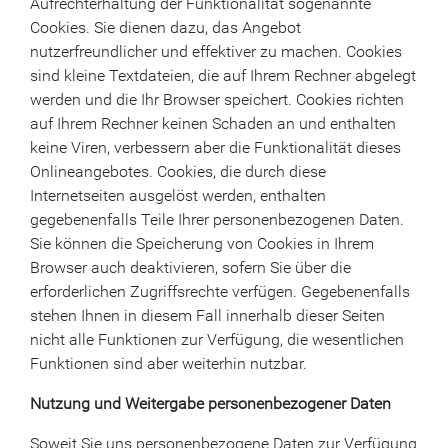
Aufrechterhaltung der Funktionalität sogenannte
Cookies. Sie dienen dazu, das Angebot
nutzerfreundlicher und effektiver zu machen. Cookies
sind kleine Textdateien, die auf Ihrem Rechner abgelegt
werden und die Ihr Browser speichert. Cookies richten
auf Ihrem Rechner keinen Schaden an und enthalten
keine Viren, verbessern aber die Funktionalität dieses
Onlineangebotes. Cookies, die durch diese
Internetseiten ausgelöst werden, enthalten
gegebenenfalls Teile Ihrer personenbezogenen Daten.
Sie können die Speicherung von Cookies in Ihrem
Browser auch deaktivieren, sofern Sie über die
erforderlichen Zugriffsrechte verfügen. Gegebenenfalls
stehen Ihnen in diesem Fall innerhalb dieser Seiten
nicht alle Funktionen zur Verfügung, die wesentlichen
Funktionen sind aber weiterhin nutzbar.
Nutzung und Weitergabe personenbezogener Daten
Soweit Sie uns personenbezogene Daten zur Verfügung