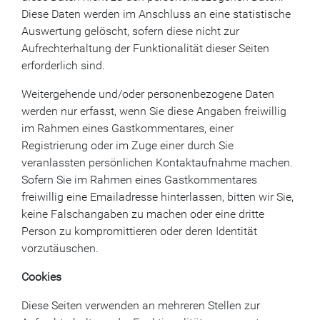
Diese Daten werden im Anschluss an eine statistische
Auswertung gelöscht, sofern diese nicht zur
Aufrechterhaltung der Funktionalität dieser Seiten
erforderlich sind.
Weitergehende und/oder personenbezogene Daten
werden nur erfasst, wenn Sie diese Angaben freiwillig
im Rahmen eines Gastkommentares, einer
Registrierung oder im Zuge einer durch Sie
veranlassten persönlichen Kontaktaufnahme machen.
Sofern Sie im Rahmen eines Gastkommentares
freiwillig eine Emailadresse hinterlassen, bitten wir Sie,
keine Falschangaben zu machen oder eine dritte
Person zu kompromittieren oder deren Identität
vorzutäuschen.
Cookies
Diese Seiten verwenden an mehreren Stellen zur