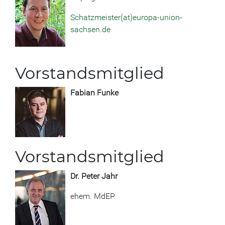
Schatzmeister(at)europa-union-
sachsen.de
Vorstandsmitglied
Fabian Funke
Vorstandsmitglied
Dr. Peter Jahr
ehem. MdEP