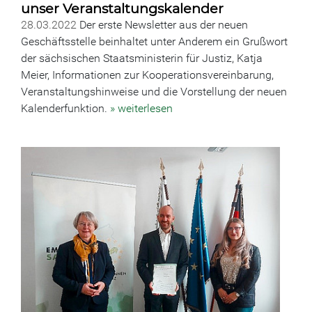
unser Veranstaltungskalender
28.03.2022
Der erste Newsletter aus der neuen
Geschäftsstelle beinhaltet unter Anderem ein Grußwort
der sächsischen Staatsministerin für Justiz, Katja
Meier, Informationen zur Kooperationsvereinbarung,
Veranstaltungshinweise und die Vorstellung der neuen
Kalenderfunktion.
» weiterlesen