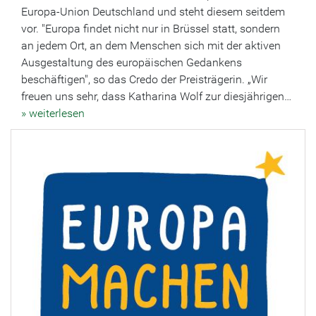
Europa-Union Deutschland und steht diesem seitdem
vor. "Europa findet nicht nur in Brüssel statt, sondern
an jedem Ort, an dem Menschen sich mit der aktiven
Ausgestaltung des europäischen Gedankens
beschäftigen", so das Credo der Preisträgerin. „Wir
freuen uns sehr, dass Katharina Wolf zur diesjährigen…
» weiterlesen