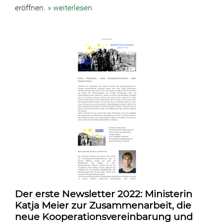
eröffnen.
» weiterlesen
Der erste Newsletter 2022: Ministerin
Katja Meier zur Zusammenarbeit, die
neue Kooperationsvereinbarung und