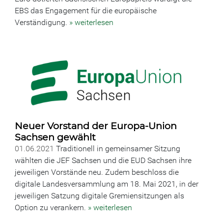
EBS das Engagement für die europäische
Verständigung.
» weiterlesen
Neuer Vorstand der Europa-Union
Sachsen gewählt
01.06.2021
Traditionell in gemeinsamer Sitzung
wählten die JEF Sachsen und die EUD Sachsen ihre
jeweiligen Vorstände neu. Zudem beschloss die
digitale Landesversammlung am 18. Mai 2021, in der
jeweiligen Satzung digitale Gremiensitzungen als
Option zu verankern.
» weiterlesen