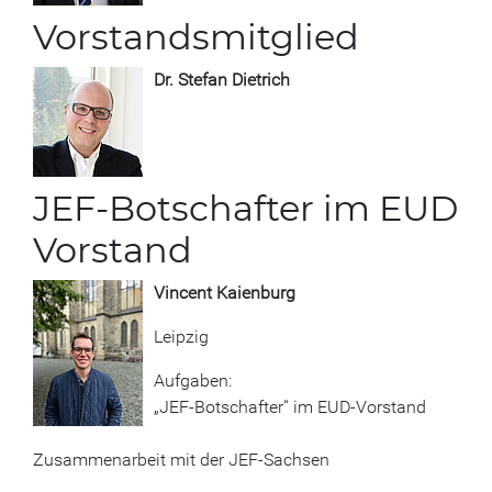
Vorstandsmitglied
Dr. Stefan Dietrich
JEF-Botschafter im EUD
Vorstand
Vincent Kaienburg
Leipzig
Aufgaben:
„JEF-Botschafter“ im EUD-Vorstand
Zusammenarbeit mit der JEF-Sachsen