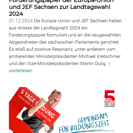
Forderungspapier der Europa-Union
und JEF Sachsen zur Landtagswahl
2024
31.12.2024
Die Europa-Union und JEF Sachsen haben
aus Anlass der Landtagwahl 2024 ein
Forderungspapier formuliert und an die neugewählten
Abgeordneten des sächsischen Parlaments gerichtet.
Es stieß auf positive Resonanz, unter anderem vom
amtierenden Ministerpräsidenten Michael Kretschmer
und den Vize-Ministerpräsidenten Martin Dulig.
»
weiterlesen