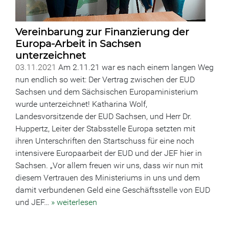
Vereinbarung zur Finanzierung der
Europa-Arbeit in Sachsen
unterzeichnet
03.11.2021
Am 2.11.21 war es nach einem langen Weg
nun endlich so weit: Der Vertrag zwischen der EUD
Sachsen und dem Sächsischen Europaministerium
wurde unterzeichnet! Katharina Wolf,
Landesvorsitzende der EUD Sachsen, und Herr Dr.
Huppertz, Leiter der Stabsstelle Europa setzten mit
ihren Unterschriften den Startschuss für eine noch
intensivere Europaarbeit der EUD und der JEF hier in
Sachsen. „Vor allem freuen wir uns, dass wir nun mit
diesem Vertrauen des Ministeriums in uns und dem
damit verbundenen Geld eine Geschäftsstelle von EUD
und JEF…
» weiterlesen