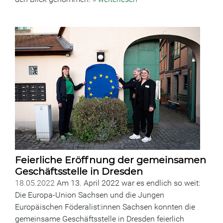
Feierliche Eröffnung der gemeinsamen
Geschäftsstelle in Dresden
18.05.2022
Am 13. April 2022 war es endlich so weit:
Die Europa-Union Sachsen und die Jungen
Europäischen Föderalist:innen Sachsen konnten die
gemeinsame Geschäftsstelle in Dresden feierlich