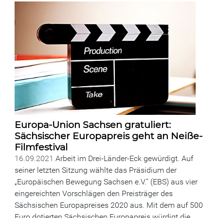
Europa-Union Sachsen gratuliert:
Sächsischer Europapreis geht an Neiße-
Filmfestival
16.09.2021
Arbeit im Drei-Länder-Eck gewürdigt. Auf
seiner letzten Sitzung wählte das Präsidium der
„Europäischen Bewegung Sachsen e.V.“ (EBS) aus vier
eingereichten Vorschlägen den Preisträger des
Sächsischen Europapreises 2020 aus. Mit dem auf 500
Euro dotierten Sächsischen Europapreis würdigt die