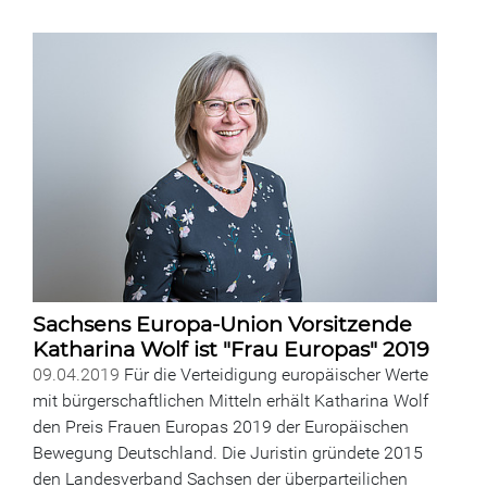
Sachsens Europa-Union Vorsitzende
Katharina Wolf ist "Frau Europas" 2019
09.04.2019
Für die Verteidigung europäischer Werte
mit bürgerschaftlichen Mitteln erhält Katharina Wolf
den Preis Frauen Europas 2019 der Europäischen
Bewegung Deutschland. Die Juristin gründete 2015
den Landesverband Sachsen der überparteilichen