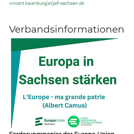
vincent.kaienburg(at)jef-sachsen.de
Verbandsinformationen