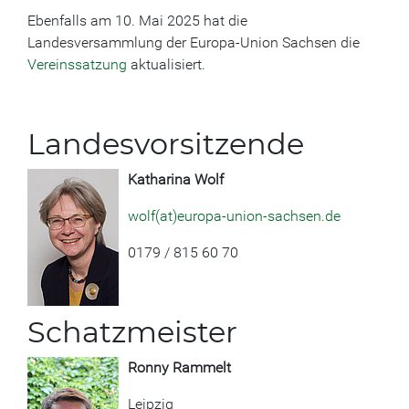
Ebenfalls am 10. Mai 2025 hat die
Landesversammlung der Europa-Union Sachsen die
Vereinssatzung
aktualisiert.
Landesvorsitzende
Katharina Wolf
wolf(at)europa-union-sachsen.de
0179 / 815 60 70
Schatzmeister
Ronny Rammelt
Leipzig