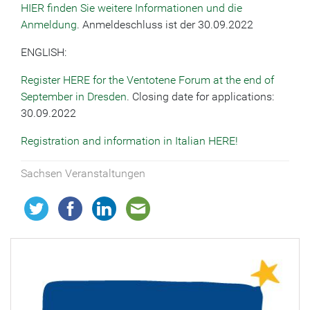
HIER finden Sie weitere Informationen und die
Anmeldung
. Anmeldeschluss ist der 30.09.2022
ENGLISH:
Register HERE for the Ventotene Forum at the end of
September in Dresden
. Closing date for applications:
30.09.2022
Registration and information in Italian HERE!
Sachsen Veranstaltungen