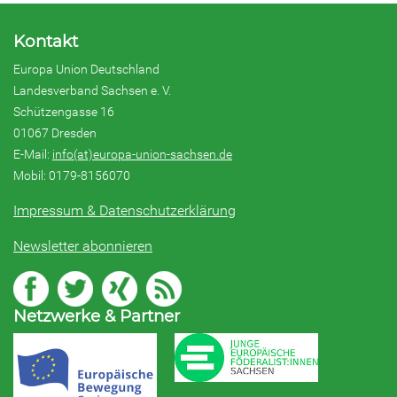
Kontakt
Europa Union Deutschland
Landesverband Sachsen e. V.
Schützengasse 16
01067 Dresden
E-Mail:
info(at)europa-union-sachsen.de
Mobil: 0179-8156070
Impressum & Datenschutzerklärung
Newsletter abonnieren
Netzwerke & Partner