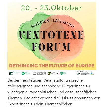
Bei der mehrtägigen Veranstaltung sprechen
Italiener*innen und sächsische Bürger*innen zu
wichtigen europapolitischen und gesellschaftlichen
Themen. Begleitet werden die Diskussionsrunden von
Expert*innen zu dein Themenblöcken.